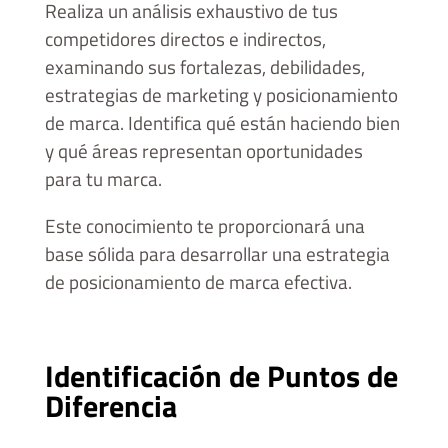
Realiza un análisis exhaustivo de tus
competidores directos e indirectos,
examinando sus fortalezas, debilidades,
estrategias de marketing y posicionamiento
de marca. Identifica qué están haciendo bien
y qué áreas representan oportunidades
para tu marca.
Este conocimiento te proporcionará una
base sólida para desarrollar una estrategia
de posicionamiento de marca efectiva.
Identificación de Puntos de
Diferencia