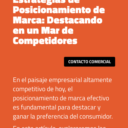
Posicionamiento de
Marca: Destacando
en un Mar de
Competidores
CONTACTO COMERCIAL
En el paisaje empresarial altamente
competitivo de hoy, el
posicionamiento de marca efectivo
es fundamental para destacar y
ganar la preferencia del consumidor.