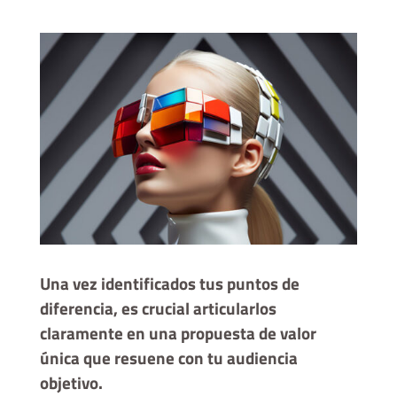
Una vez identificados tus puntos de
diferencia, es crucial articularlos
claramente en una propuesta de valor
única que resuene con tu audiencia
objetivo.