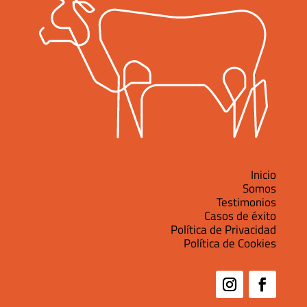
Inicio
Somos
Testimonios
Casos de éxito
Política de Privacidad
Política de Cookies