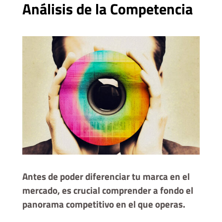
Análisis de la Competencia
Antes de poder diferenciar tu marca en el
mercado, es crucial comprender a fondo el
panorama competitivo en el que operas.