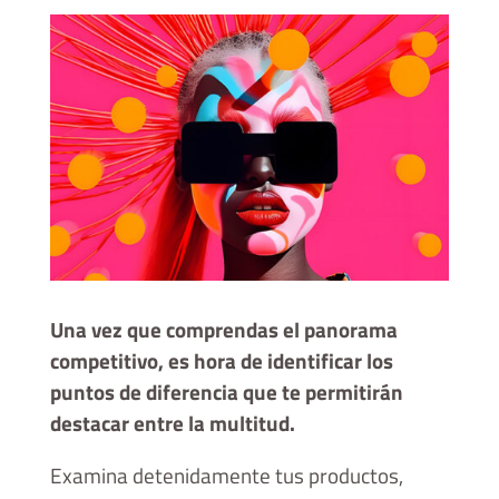
Una vez que comprendas el panorama
competitivo, es hora de identificar los
puntos de diferencia que te permitirán
destacar entre la multitud.
Examina detenidamente tus productos,