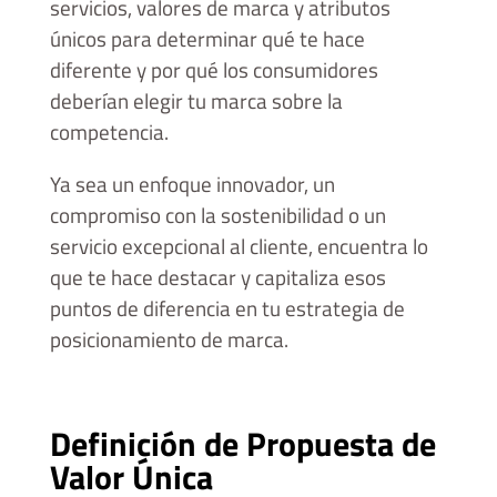
servicios, valores de marca y atributos
únicos para determinar qué te hace
diferente y por qué los consumidores
deberían elegir tu marca sobre la
competencia.
Ya sea un enfoque innovador, un
compromiso con la sostenibilidad o un
servicio excepcional al cliente, encuentra lo
que te hace destacar y capitaliza esos
puntos de diferencia en tu estrategia de
posicionamiento de marca.
Definición de Propuesta de
Valor Única