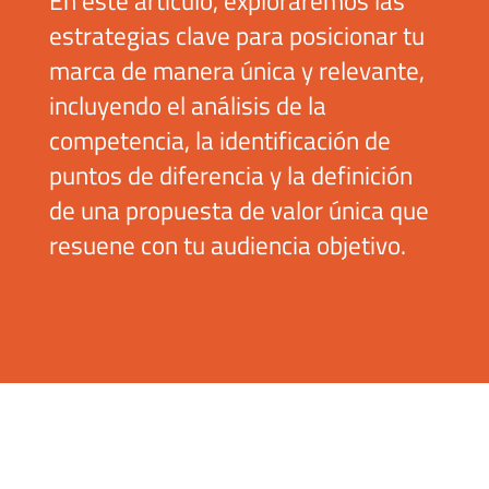
En este artículo, exploraremos las
estrategias clave para posicionar tu
marca de manera única y relevante,
incluyendo el análisis de la
competencia, la identificación de
puntos de diferencia y la definición
de una propuesta de valor única que
resuene con tu audiencia objetivo.