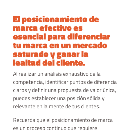
El posicionamiento de
marca efectivo es
esencial para diferenciar
tu marca en un mercado
saturado y ganar la
lealtad del cliente.
Al realizar un análisis exhaustivo de la
competencia, identificar puntos de diferencia
claros y definir una propuesta de valor única,
puedes establecer una posición sólida y
relevante en la mente de tus clientes.
Recuerda que el posicionamiento de marca
es un proceso continuo que requiere