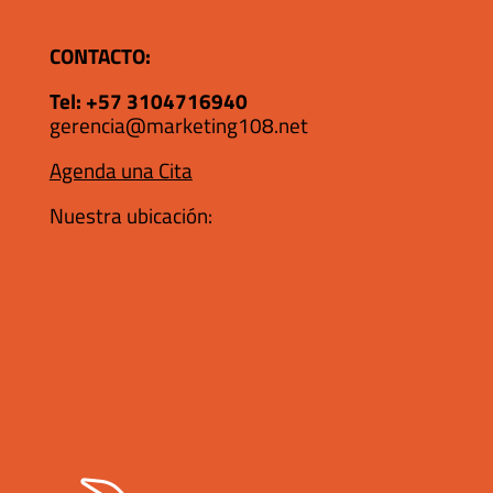
CONTACTO:
Tel:
+57 3104716940
gerencia@marketing108.net
Agenda una Cita
Nuestra ubicación: