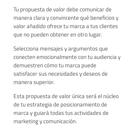
Tu propuesta de valor debe comunicar de
manera clara y convincente qué beneficios y
valor añadido ofrece tu marca a tus clientes
que no pueden obtener en otro lugar.
Selecciona mensajes y argumentos que
conecten emocionalmente con tu audiencia y
demuestren cómo tu marca puede
satisfacer sus necesidades y deseos de
manera superior.
Esta propuesta de valor única será el núcleo
de tu estrategia de posicionamiento de
marca y guiará todas tus actividades de
marketing y comunicación.