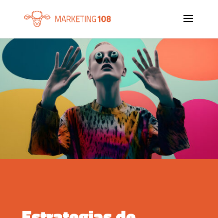
Estrategias de