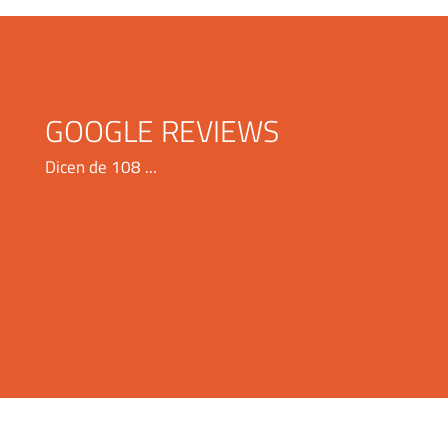
GOOGLE REVIEWS
Dicen de 108 ...