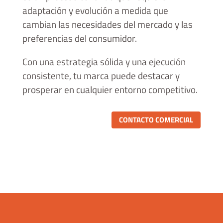
adaptación y evolución a medida que
cambian las necesidades del mercado y las
preferencias del consumidor.
Con una estrategia sólida y una ejecución
consistente, tu marca puede destacar y
prosperar en cualquier entorno competitivo.
CONTACTO COMERCIAL