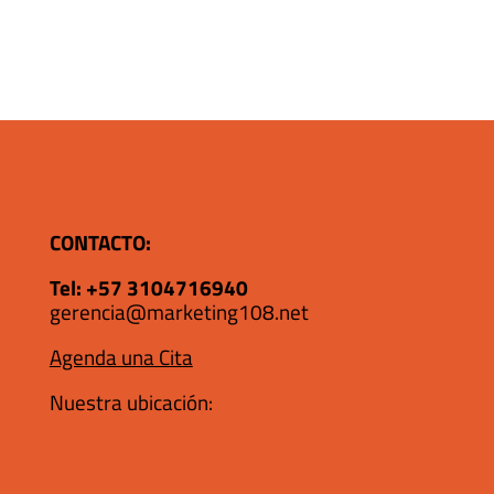
CONTACTO:
Tel:
+57 3104716940
gerencia@marketing108.net
Agenda una Cita
Nuestra ubicación: