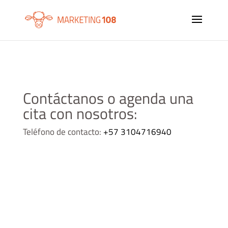
Contáctanos o agenda una
cita con nosotros:
Teléfono de contacto:
+57 3104716940