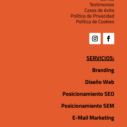
Testimonios
Casos de éxito
Política de Privacidad
Política de Cookies
SERVICIOS:
Branding
Diseño Web
Posicionamiento SEO
Posicionamiento SEM
E-Mail Marketing