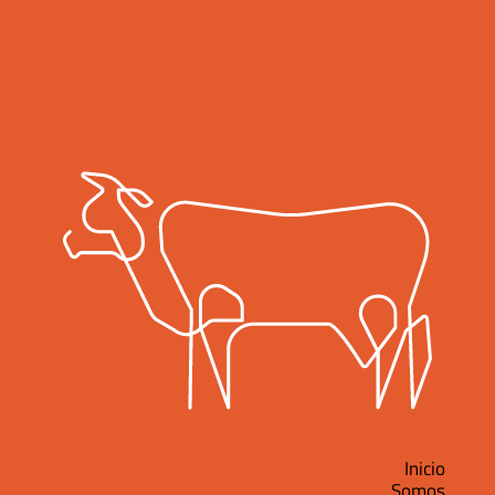
Inicio
Somos