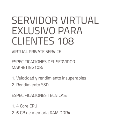
SERVIDOR VIRTUAL
EXLUSIVO PARA
CLIENTES 108
VIRTUAL PRIVATE SERVICE
ESPECIFICACIONES DEL SERVIDOR
MAKRETING108:
Velocidad y rendimiento insuperables
Rendimiento SSD
ESPECIFICACIONES TÉCNICAS:
4 Core CPU
6 GB de memoria RAM DDR4