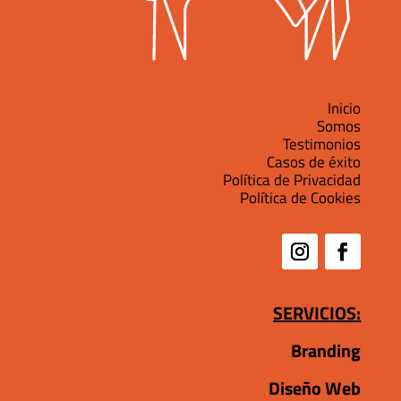
Inicio
Somos
Testimonios
Casos de éxito
Política de Privacidad
Política de Cookies
SERVICIOS:
Branding
Diseño Web