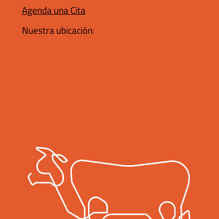
Agenda una Cita
Nuestra ubicación: