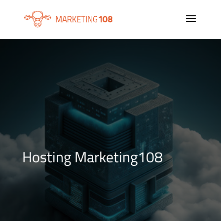
Hosting Marketing108