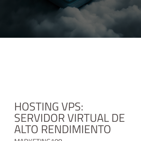
HOSTING VPS:
SERVIDOR VIRTUAL DE
ALTO RENDIMIENTO