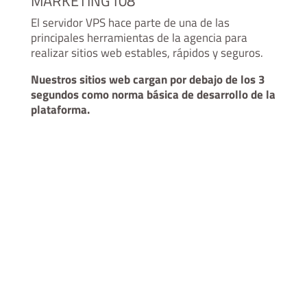
MARKETING108
El servidor VPS hace parte de una de las
principales herramientas de la agencia para
realizar sitios web estables, rápidos y seguros.
Nuestros sitios web cargan por debajo de los 3
segundos como norma básica de desarrollo de la
plataforma.