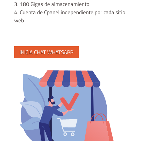
180 Gigas de almacenamiento
Cuenta de Cpanel independiente por cada sitio
web
INICIA CHAT WHATSAPP