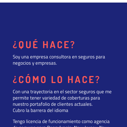
¿QUÉ HACE?
Soy una empresa consultora en seguros para
negocios y empresas.
¿CÓMO LO HACE?
Con una trayectoria en el sector seguros que me
permite tener variedad de coberturas para
nuestro portafolio de clientes actuales.
Cubro la barrera del idioma
Tengo licencia de funcionamiento como agencia