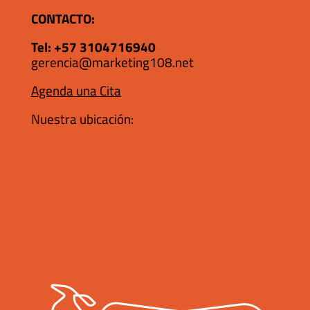
CONTACTO:
Tel:
+57 3104716940
gerencia@marketing108.net
Agenda una Cita
Nuestra ubicación: