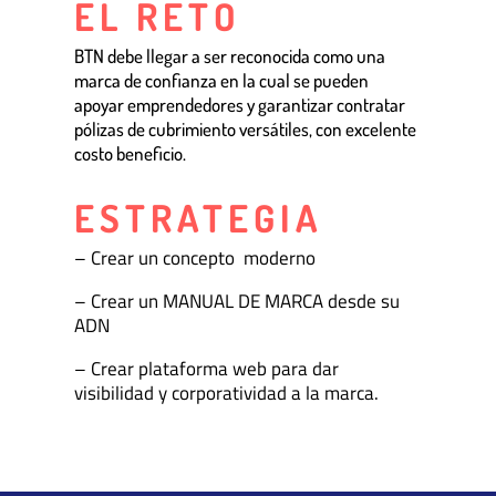
EL RETO
BTN debe llegar a ser reconocida como una
marca de confianza en la cual se pueden
apoyar emprendedores y garantizar contratar
pólizas de cubrimiento versátiles, con excelente
costo beneficio.
ESTRATEGIA
– Crear un concepto moderno
– Crear un MANUAL DE MARCA desde su
ADN
– Crear plataforma web para dar
visibilidad y corporatividad a la marca.