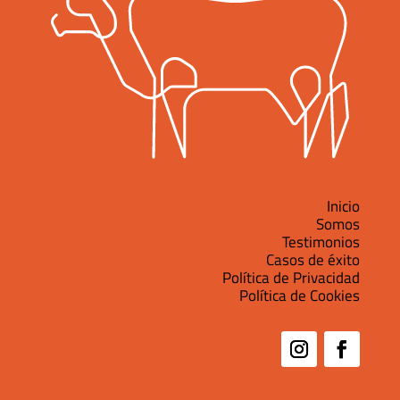
Inicio
Somos
Testimonios
Casos de éxito
Política de Privacidad
Política de Cookies