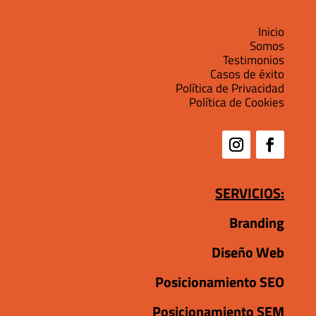
Inicio
Somos
Testimonios
Casos de éxito
Política de Privacidad
Política de Cookies
SERVICIOS:
Branding
Diseño Web
Posicionamiento SEO
Posicionamiento SEM