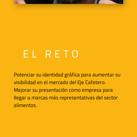
EL RETO
Potenciar su identidad gráfica para aumentar su
visibilidad en el mercado del Eje Cafetero.
Mejorar su presentación como empresa para
llegar a marcas más representativas del sector
alimentos.