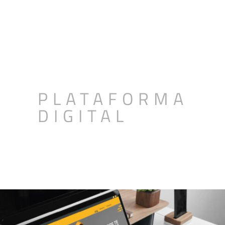
PLATAFORMA
DIGITAL