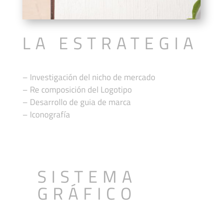
LA ESTRATEGIA
– Investigación del nicho de mercado
– Re composición del Logotipo
– Desarrollo de guia de marca
– Iconografía
SISTEMA
GRÁFICO