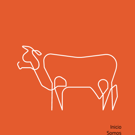
Inicio
Somos