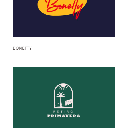
BONETTY