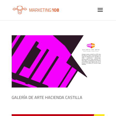
GALERÍA DE ARTE HACIENDA CASTILLA