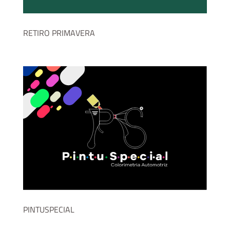
RETIRO PRIMAVERA
PINTUSPECIAL