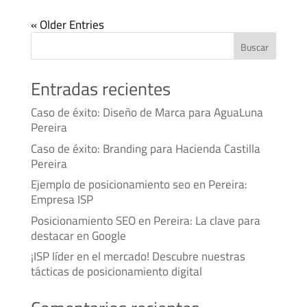
« Older Entries
Buscar
Entradas recientes
Caso de éxito: Diseño de Marca para AguaLuna
Pereira
Caso de éxito: Branding para Hacienda Castilla
Pereira
Ejemplo de posicionamiento seo en Pereira:
Empresa ISP
Posicionamiento SEO en Pereira: La clave para
destacar en Google
¡ISP líder en el mercado! Descubre nuestras
tácticas de posicionamiento digital