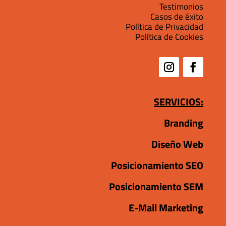
Testimonios
Casos de éxito
Política de Privacidad
Política de Cookies
SERVICIOS:
Branding
Diseño Web
Posicionamiento SEO
Posicionamiento SEM
E-Mail Marketing