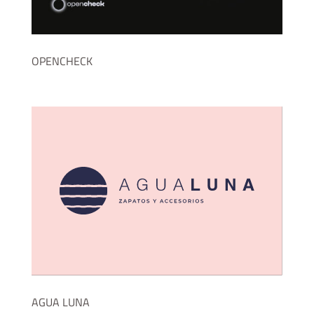
OPENCHECK
AGUA LUNA