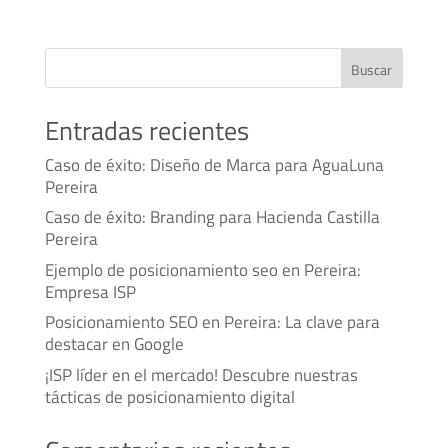
Buscar
Entradas recientes
Caso de éxito: Diseño de Marca para AguaLuna
Pereira
Caso de éxito: Branding para Hacienda Castilla
Pereira
Ejemplo de posicionamiento seo en Pereira:
Empresa ISP
Posicionamiento SEO en Pereira: La clave para
destacar en Google
¡ISP líder en el mercado! Descubre nuestras
tácticas de posicionamiento digital