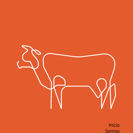
Inicio
Somos