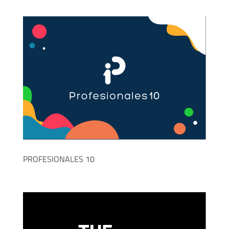
PROFESIONALES 10