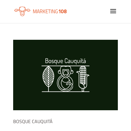
BOSQUE CAUQUITÁ