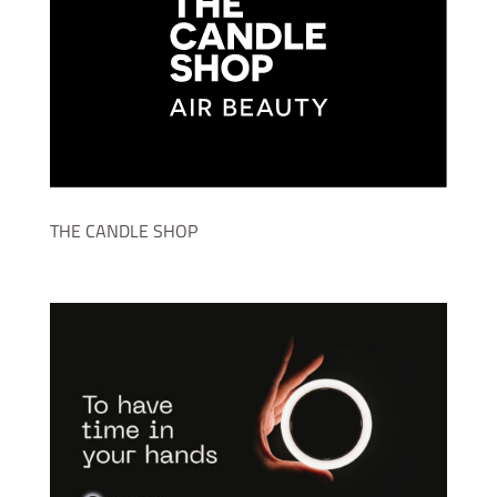
THE CANDLE SHOP