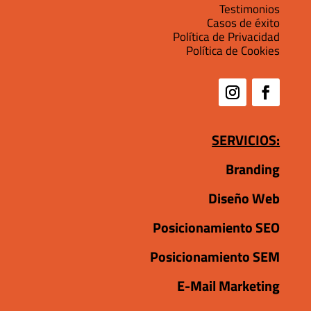
Testimonios
Casos de éxito
Política de Privacidad
Política de Cookies
SERVICIOS:
Branding
Diseño Web
Posicionamiento SEO
Posicionamiento SEM
E-Mail Marketing