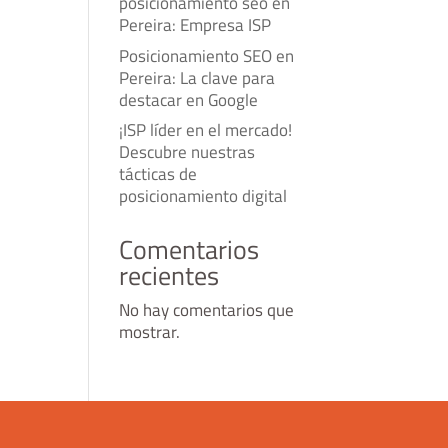
posicionamiento seo en
Pereira: Empresa ISP
Posicionamiento SEO en
Pereira: La clave para
destacar en Google
¡ISP líder en el mercado!
Descubre nuestras
tácticas de
posicionamiento digital
Comentarios
recientes
No hay comentarios que
mostrar.