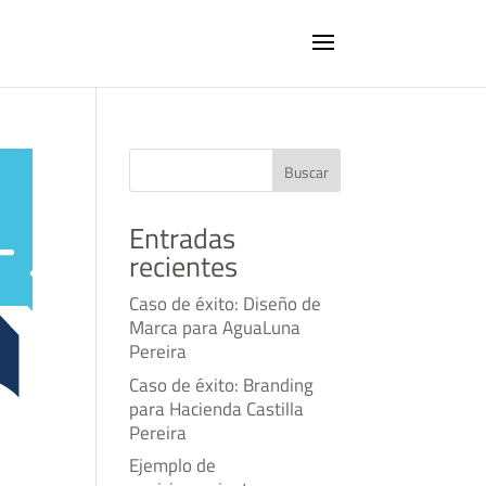
Buscar
Entradas
recientes
Caso de éxito: Diseño de
Marca para AguaLuna
Pereira
Caso de éxito: Branding
para Hacienda Castilla
Pereira
Ejemplo de