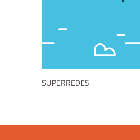
SUPERREDES